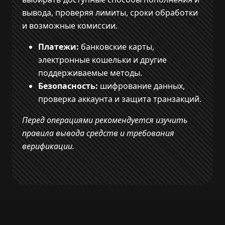
вывода, проверяя лимиты, сроки обработки
и возможные комиссии.
Платежи:
банковские карты,
электронные кошельки и другие
поддерживаемые методы.
Безопасность:
шифрование данных,
проверка аккаунта и защита транзакций.
Перед операциями рекомендуется изучить
правила вывода средств и требования
верификации.