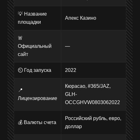
💡 Название
Апекс Казино
площадки
🚨
Официальный
—
сайт
⏲ Год запуска
2022
Кюрасао, #365/JAZ,
📍
GLH-
Лицензирование
OCCGHVW0803062022
Российский рубль, евро,
💰 Валюты счета
доллар