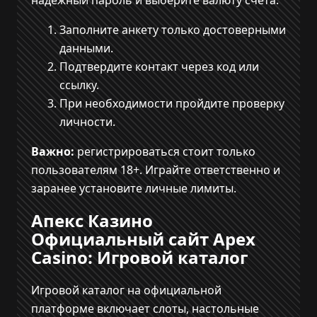
Заполните анкету только достоверными
данными.
Подтвердите контакт через код или
ссылку.
При необходимости пройдите проверку
личности.
Важно:
регистрироваться стоит только
пользователям 18+. Играйте ответственно и
заранее установите личные лимиты.
Апекс Казино
Официальный сайт Apex
Casino: Игровой каталог
Игровой каталог на официальной
платформе включает слоты, настольные