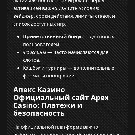
акции для постоянных игроков. Перед
активацией важно изучить условия:
вейджер, сроки действия, лимиты ставок и
список доступных игр.
Приветственный бонус
— для новых
пользователей.
Фриспины
— часто начисляются для
слотов.
Кэшбэк и турниры — дополнительные
форматы поощрений.
Апекс Казино
Официальный сайт Apex
Casino: Платежи и
безопасность
На официальной платформе важно
выбирать доступные способы пополнения и