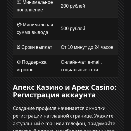
💵 Минимальное
200 рублей
пополнение
💳 Минимальная
500 рублей
сумма вывода
⏳ Сроки выплат
От 10 минут до 24 часов
⚙️ Поддержка
Онлайн-чат, e-mail,
игроков
социальные сети
Апекс Казино и Apex Casino:
Регистрация аккаунта
Создание профиля начинается с кнопки
регистрации на главной странице. Укажите
актуальный e-mail или телефон, придумайте
надежный пароль и выберите валюту счета.